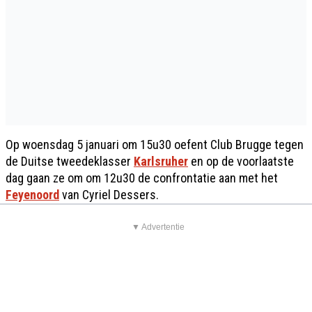
Op woensdag 5 januari om 15u30 oefent Club Brugge tegen
de Duitse tweedeklasser
Karlsruher
en op de voorlaatste
dag gaan ze om om 12u30 de confrontatie aan met het
Feyenoord
van Cyriel Dessers.
▼ Advertentie