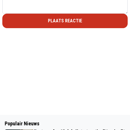
PLAATS REACTIE
Populair Nieuws