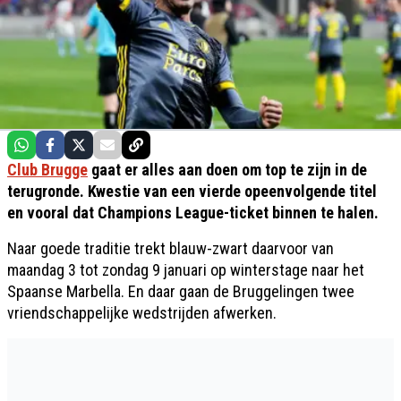
Club Brugge
gaat er alles aan doen om top te zijn in de
terugronde. Kwestie van een vierde opeenvolgende titel
en vooral dat Champions League-ticket binnen te halen.
Naar goede traditie trekt blauw-zwart daarvoor van
maandag 3 tot zondag 9 januari op winterstage naar het
Spaanse Marbella. En daar gaan de Bruggelingen twee
vriendschappelijke wedstrijden afwerken.