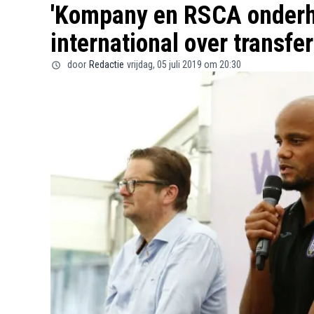
'Kompany en RSCA onderh
international over transfer
door
Redactie
vrijdag, 05 juli 2019 om 20:30