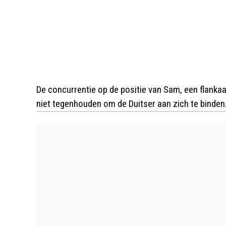
De concurrentie op de positie van Sam, een flankaan
niet tegenhouden om de Duitser aan zich te binden