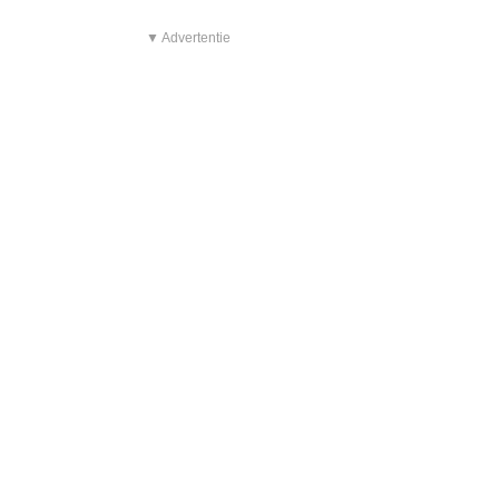
▼ Advertentie