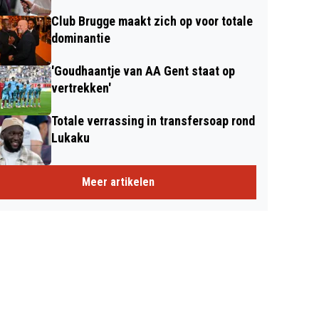
Club Brugge maakt zich op voor totale
dominantie
'Goudhaantje van AA Gent staat op
vertrekken'
Totale verrassing in transfersoap rond
Lukaku
Meer artikelen