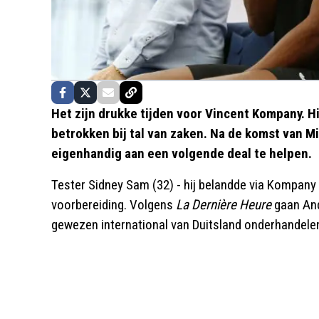
Het zijn drukke tijden voor Vincent Kompany. H
betrokken bij tal van zaken. Na de komst van Mi
eigenhandig aan een volgende deal te helpen.
Tester Sidney Sam (32) - hij belandde via Kompany 
voorbereiding. Volgens
La Dernière Heure
gaan And
gewezen international van Duitsland onderhandelen