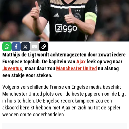
Matthijs de Ligt wordt achternagezeten door zowat iedere
Europese topclub. De kapitein van
Ajax
leek op weg naar
Juventus
, maar daar zou
Manchester United
nu alsnog
een stokje voor steken.
Volgens verschillende Franse en Engelse media beschikt
Manchester United plots over de beste papieren om de Ligt
in huis te halen. De Engelse recordkampioen zou een
akkoord bereikt hebben met Ajax en zich nu tot de speler
wenden om te onderhandelen.