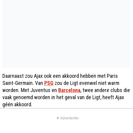
Daarnaast zou Ajax ook een akkoord hebben met Paris
Saint-Germain. Van
PSG
zou de Ligt evenwel niet warm
worden. Met Juventus en
Barcelona
, twee andere clubs die
vaak genoemd worden in het geval van de Ligt, heeft Ajax
géén akkoord.
▼ Advertentie