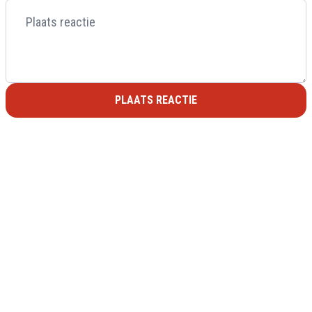
PLAATS REACTIE