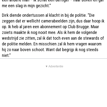
me een slag in mijn gezicht.”
Dirk diende ondertussen al klacht in bij de politie. “Die
zeggen dat er wellicht camerabeelden zijn, dus daar hoop ik
op. Ik heb al jaren een abonnement op Club Brugge. Maar
zoiets maakte ik nog nooit mee. Als ik hem de volgende
wedstrijd zie zitten, zal ik dat toch even aan de stewards of
de politie melden. En misschien zal ik hem vragen waarom
hij zo naar boven schoot. Want dat begrijp ik nog steeds
niet.”
▼ Advertentie