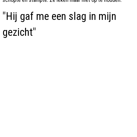
"Hij gaf me een slag in mijn
gezicht"