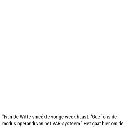
"Ivan De Witte sméékte vorige week haast: "Geef ons de
modus operandi van het VAR-systeem." Het gaat hier om de