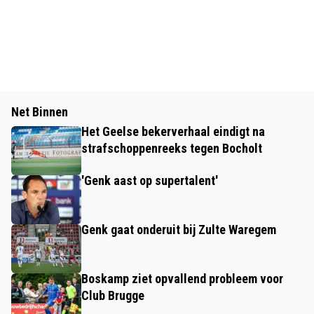
Net Binnen
Het Geelse bekerverhaal eindigt na
strafschoppenreeks tegen Bocholt
'Genk aast op supertalent'
Genk gaat onderuit bij Zulte Waregem
Boskamp ziet opvallend probleem voor
Club Brugge