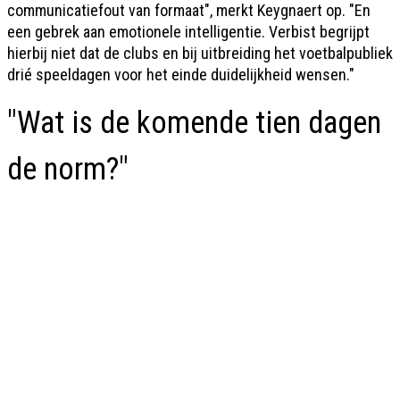
communicatiefout van formaat", merkt Keygnaert op. "En
een gebrek aan emotionele intelligentie. Verbist begrijpt
hierbij niet dat de clubs en bij uitbreiding het voetbalpubliek
drié speeldagen voor het einde duidelijkheid wensen."
"Wat is de komende tien dagen
de norm?"