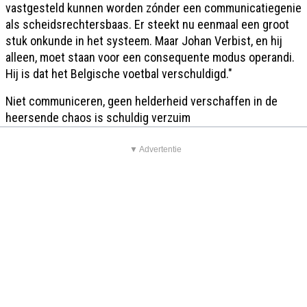
vastgesteld kunnen worden zónder een communicatiegenie
als scheidsrechtersbaas. Er steekt nu eenmaal een groot
stuk onkunde in het systeem. Maar Johan Verbist, en hij
alleen, moet staan voor een consequente modus operandi.
Hij is dat het Belgische voetbal verschuldigd."
Niet communiceren, geen helderheid verschaffen in de
heersende chaos is schuldig verzuim
▼ Advertentie