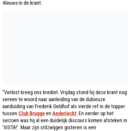
Nieuws
in de krant.
"Verbist kreeg ons krediet. Vrijdag stond hij deze krant nog
sereen te woord naar aanleiding van de dubieuze
aanduiding van Frederik Geldhof als vierde ref in de topper
tussen
Club Brugge
en
Anderlecht
. En eerder op het
seizoen was hij al een duidelijk discours komen afsteken in
'VISTA!'. Maar zijn stilzwijgen gisteren is een