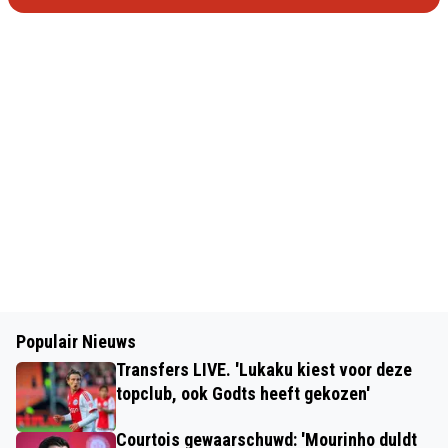
Populair Nieuws
Transfers LIVE. 'Lukaku kiest voor deze
topclub, ook Godts heeft gekozen'
Courtois gewaarschuwd: 'Mourinho duldt