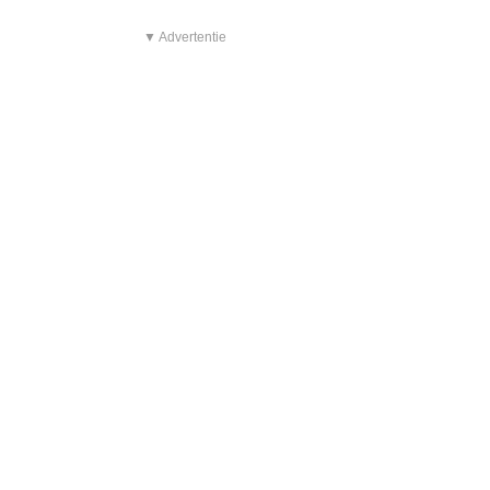
▼ Advertentie