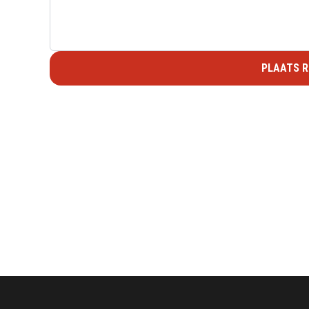
PLAATS R