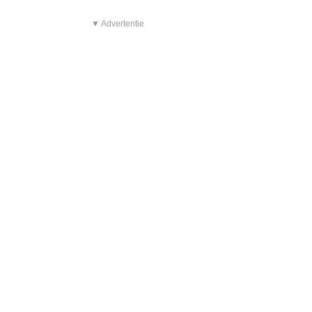
▼ Advertentie