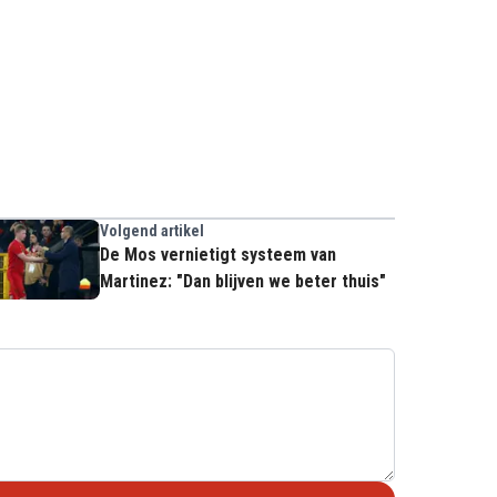
Volgend artikel
De Mos vernietigt systeem van
Martinez: "Dan blijven we beter thuis"