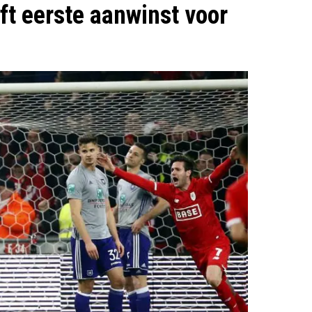
t eerste aanwinst voor