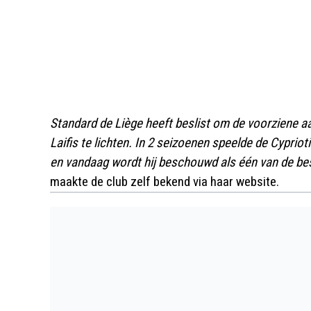
Standard de Liège heeft beslist om de voorziene a
Laifis te lichten. In 2 seizoenen speelde de Cyprio
en vandaag wordt hij beschouwd als één van de bes
maakte de club zelf bekend via haar website.