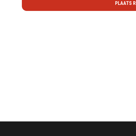
PLAATS R