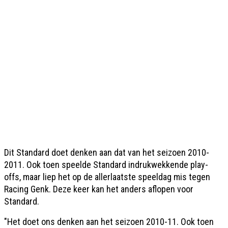
Dit Standard doet denken aan dat van het seizoen 2010-
2011. Ook toen speelde Standard indrukwekkende play-
offs, maar liep het op de allerlaatste speeldag mis tegen
Racing Genk. Deze keer kan het anders aflopen voor
Standard.
"Het doet ons denken aan het seizoen 2010-11. Ook toen