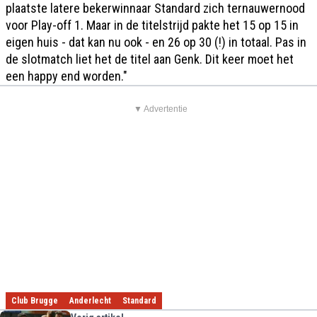
plaatste latere bekerwinnaar Standard zich ternauwernood
voor Play-off 1. Maar in de titelstrijd pakte het 15 op 15 in
eigen huis - dat kan nu ook - en 26 op 30 (!) in totaal. Pas in
de slotmatch liet het de titel aan Genk. Dit keer moet het
een happy end worden."
▼ Advertentie
Club Brugge
Anderlecht
Standard