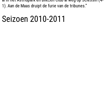
1). Aan de Maas druipt de furie van de tribunes."
Seizoen 2010-2011