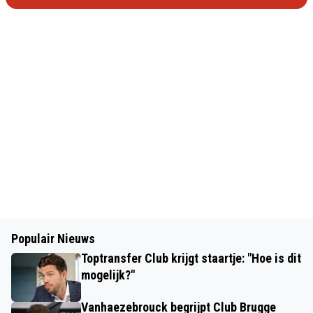
Populair Nieuws
Toptransfer Club krijgt staartje: "Hoe is dit
mogelijk?"
Vanhaezebrouck begrijpt Club Brugge