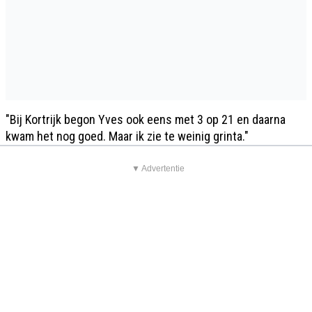
"Bij Kortrijk begon Yves ook eens met 3 op 21 en daarna
kwam het nog goed. Maar ik zie te weinig grinta."
▼ Advertentie