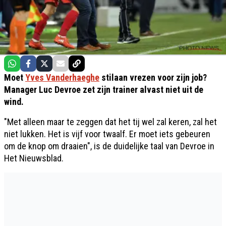
Moet
Yves Vanderhaeghe
stilaan vrezen voor zijn job?
Manager Luc Devroe zet zijn trainer alvast niet uit de
wind.
"Met alleen maar te zeggen dat het tij wel zal keren, zal het
niet lukken. Het is vijf voor twaalf. Er moet iets gebeuren
om de knop om draaien", is de duidelijke taal van Devroe in
Het Nieuwsblad.