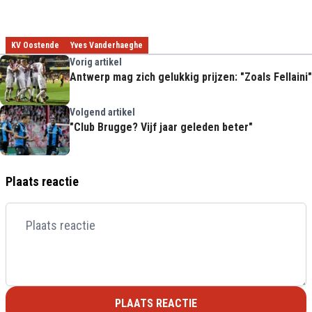
KV Oostende
Yves Vanderhaeghe
Vorig artikel
Antwerp mag zich gelukkig prijzen: "Zoals Fellaini"
Volgend artikel
"Club Brugge? Vijf jaar geleden beter"
Plaats reactie
PLAATS REACTIE