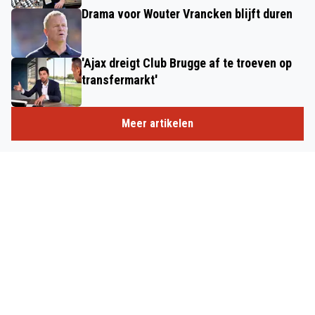
Drama voor Wouter Vrancken blijft duren
'Ajax dreigt Club Brugge af te troeven op
transfermarkt'
Meer artikelen