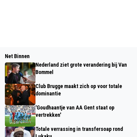
Net Binnen
Nederland ziet grote verandering bij Van
Bommel
Club Brugge maakt zich op voor totale
dominantie
'Goudhaantje van AA Gent staat op
vertrekken'
Totale verrassing in transfersoap rond
Lukaku