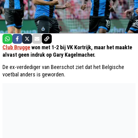
Club Brugge
won met 1-2 bij VK Kortrijk, maar het maakte
alvast geen indruk op Gary Kagelmacher.
De ex-verdediger van Beerschot ziet dat het Belgische
voetbal anders is geworden.