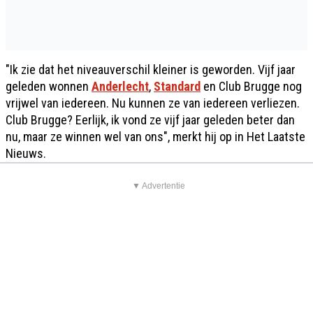
"Ik zie dat het niveauverschil kleiner is geworden. Vijf jaar
geleden wonnen
Anderlecht
,
Standard
en Club Brugge nog
vrijwel van iedereen. Nu kunnen ze van iedereen verliezen.
Club Brugge? Eerlijk, ik vond ze vijf jaar geleden beter dan
nu, maar ze winnen wel van ons", merkt hij op in Het Laatste
Nieuws.
▼ Advertentie