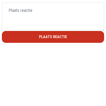
PLAATS REACTIE