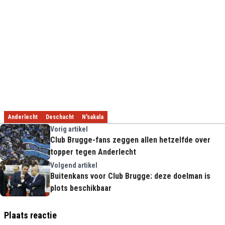
Anderlecht
Deschacht
N'sakala
Vorig artikel
Club Brugge-fans zeggen allen hetzelfde over
topper tegen Anderlecht
Volgend artikel
Buitenkans voor Club Brugge: deze doelman is
plots beschikbaar
Plaats reactie