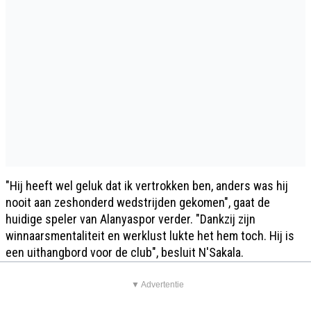
"Hij heeft wel geluk dat ik vertrokken ben, anders was hij
nooit aan zeshonderd wedstrijden gekomen", gaat de
huidige speler van Alanyaspor verder. "Dankzij zijn
winnaarsmentaliteit en werklust lukte het hem toch. Hij is
een uithangbord voor de club", besluit N'Sakala.
▼ Advertentie