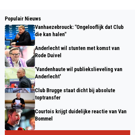
Populair Nieuws
Vanhaezebrouck: "Ongelooflijk dat Club
die kan halen"
Anderlecht wil stunten met komst van
Rode Duivel
'Vandenhaute wil publiekslieveling van
Anderlecht'
Club Brugge staat dicht bij absolute
toptransfer
Courtois krijgt duidelijke reactie van Van
Bommel