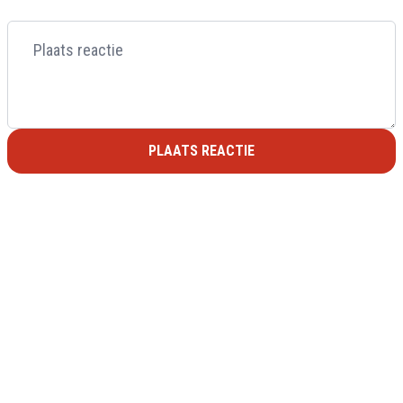
PLAATS REACTIE