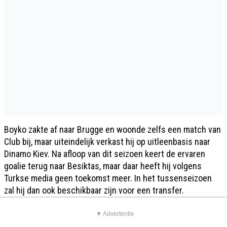
Boyko zakte af naar Brugge en woonde zelfs een match van
Club bij, maar uiteindelijk verkast hij op uitleenbasis naar
Dinamo Kiev. Na afloop van dit seizoen keert de ervaren
goalie terug naar Besiktas, maar daar heeft hij volgens
Turkse media geen toekomst meer. In het tussenseizoen
zal hij dan ook beschikbaar zijn voor een transfer.
▼ Advertentie