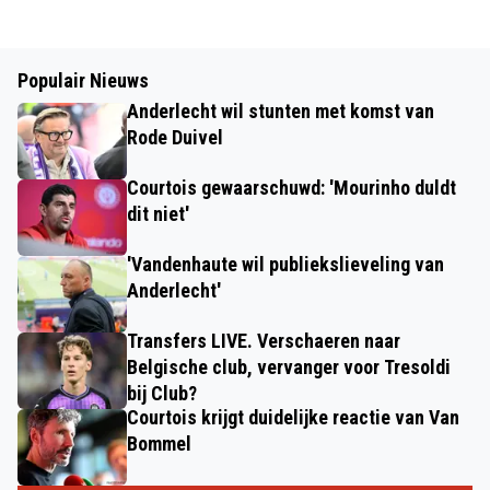
Populair Nieuws
Anderlecht wil stunten met komst van
Rode Duivel
Courtois gewaarschuwd: 'Mourinho duldt
dit niet'
'Vandenhaute wil publiekslieveling van
Anderlecht'
Transfers LIVE. Verschaeren naar
Belgische club, vervanger voor Tresoldi
bij Club?
Courtois krijgt duidelijke reactie van Van
Bommel