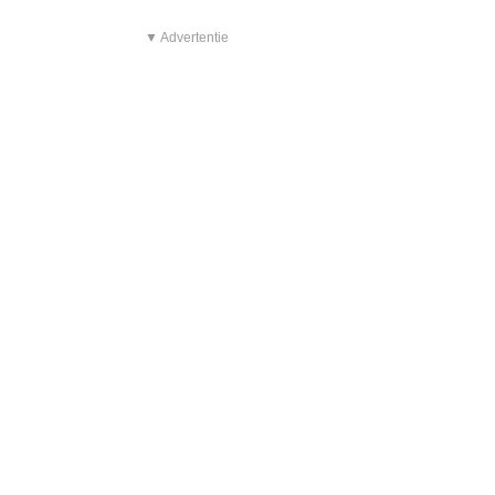
▼ Advertentie