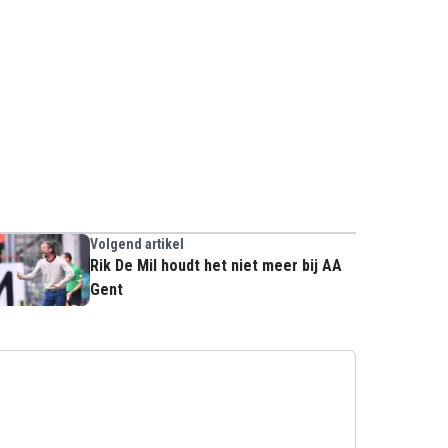
Volgend artikel
Rik De Mil houdt het niet meer bij AA
Gent