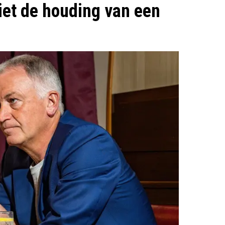
niet de houding van een