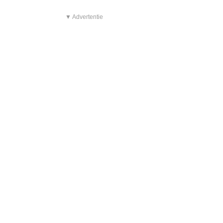
▼ Advertentie