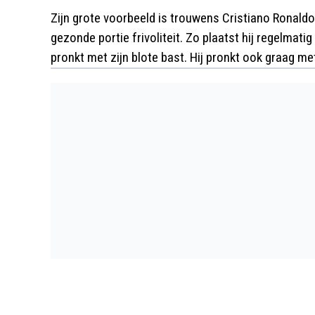
Zijn grote voorbeeld is trouwens Cristiano Ronaldo 
gezonde portie frivoliteit. Zo plaatst hij regelmatig 
pronkt met zijn blote bast. Hij pronkt ook graag me