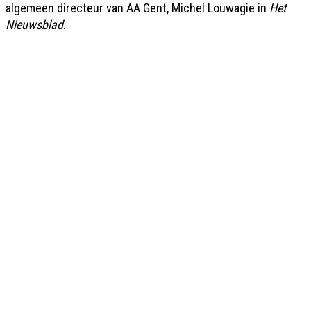
algemeen directeur van AA Gent, Michel Louwagie in
Het
Nieuwsblad
.