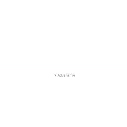
▼ Advertentie