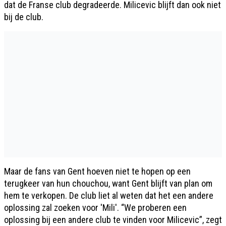
dat de Franse club degradeerde. Milicevic blijft dan ook niet
bij de club.
Maar de fans van Gent hoeven niet te hopen op een
terugkeer van hun chouchou, want Gent blijft van plan om
hem te verkopen. De club liet al weten dat het een andere
oplossing zal zoeken voor 'Mili'. “We proberen een
oplossing bij een andere club te vinden voor Milicevic”, zegt