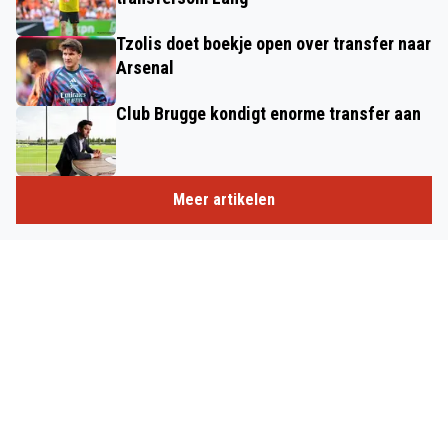
Tzolis doet boekje open over transfer naar
Arsenal
Club Brugge kondigt enorme transfer aan
Meer artikelen