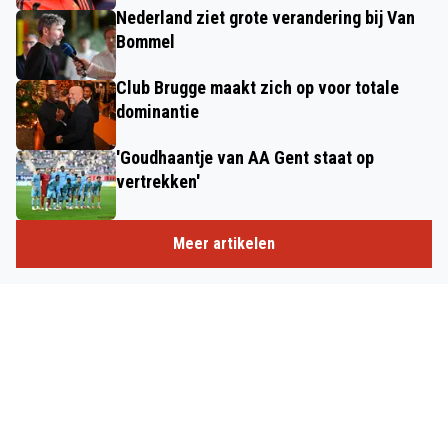
Nederland ziet grote verandering bij Van
Bommel
Club Brugge maakt zich op voor totale
dominantie
'Goudhaantje van AA Gent staat op
vertrekken'
Meer artikelen