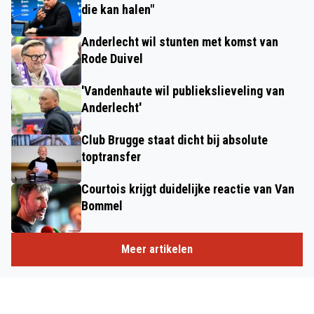
die kan halen"
Anderlecht wil stunten met komst van
Rode Duivel
'Vandenhaute wil publiekslieveling van
Anderlecht'
Club Brugge staat dicht bij absolute
toptransfer
Courtois krijgt duidelijke reactie van Van
Bommel
Meer artikelen