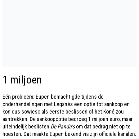
1 miljoen
Eén probleem: Eupen bemachtigde tijdens de
onderhandelingen met Leganés een optie tot aankoop en
kon dus sowieso als eerste beslissen of het Koné zou
aantrekken. De aankoopoptie bedroeg 1 miljoen euro, maar
uiteindelijk beslisten
De Panda’s
om dat bedrag niet op te
hoesten. Dat maakte Eupen bekend via zijn officiële kanalen.