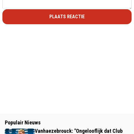
PLAATS REACTIE
Populair Nieuws
Vanhaezebrouck: "Ongelooflijk dat Club