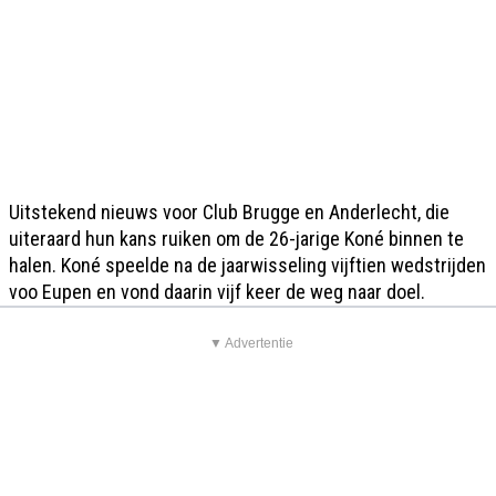
Uitstekend nieuws voor Club Brugge en Anderlecht, die
uiteraard hun kans ruiken om de 26-jarige Koné binnen te
halen. Koné speelde na de jaarwisseling vijftien wedstrijden
voo Eupen en vond daarin vijf keer de weg naar doel.
▼ Advertentie