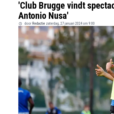
'Club Brugge vindt specta
Antonio Nusa'
door
Redactie
zaterdag, 27 januari 2024 om 9:00