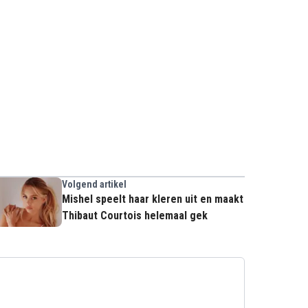
Volgend artikel
Mishel speelt haar kleren uit en maakt
Thibaut Courtois helemaal gek