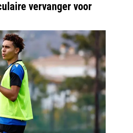
culaire vervanger voor