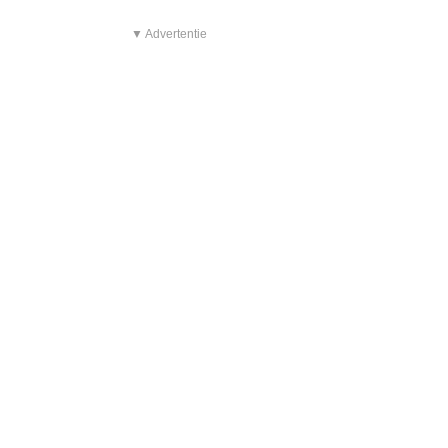
▼ Advertentie