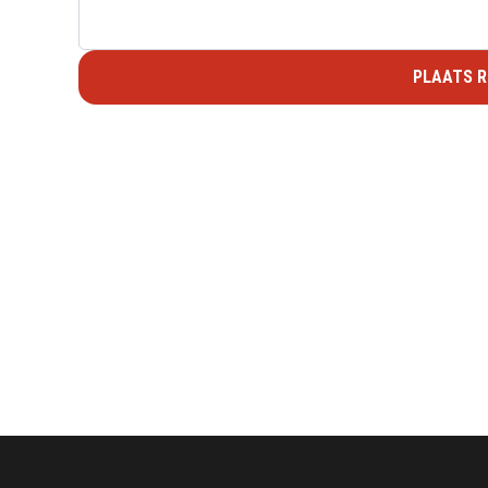
PLAATS R