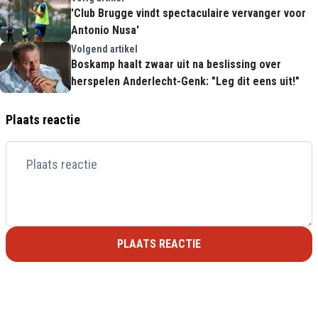
'Club Brugge vindt spectaculaire vervanger voor
Antonio Nusa'
Volgend artikel
Boskamp haalt zwaar uit na beslissing over
herspelen Anderlecht-Genk: "Leg dit eens uit!"
Plaats reactie
PLAATS REACTIE