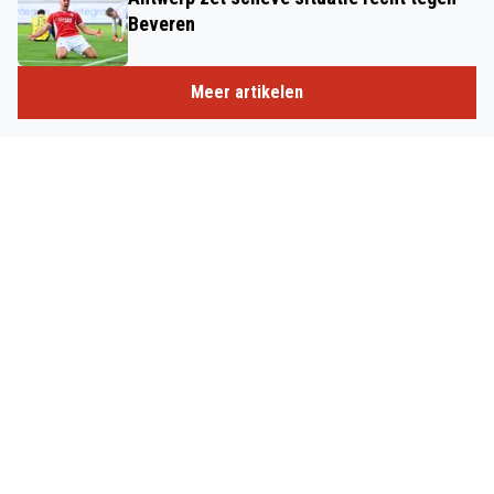
Beveren
Meer artikelen