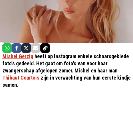
Mishel Gerzig
heeft op Instagram enkele schaarsgeklede
foto's gedeeld. Het gaat om foto's van voor haar
zwangerschap afgelopen zomer. Mishel en haar man
Thibaut Courtois
zijn in verwachting van hun eerste kindje
samen.