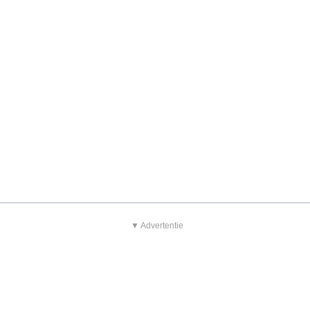
▼ Advertentie