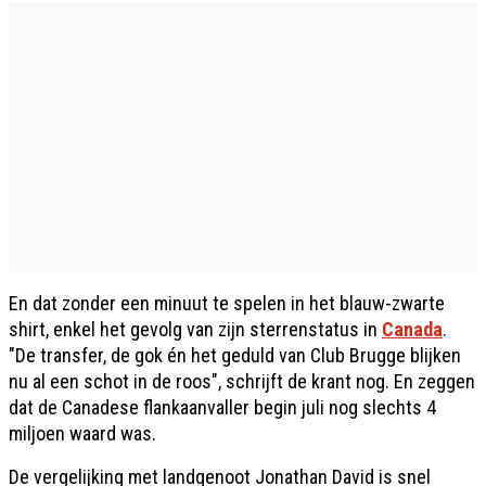
En dat zonder een minuut te spelen in het blauw-zwarte
shirt, enkel het gevolg van zijn sterrenstatus in
Canada
.
"De transfer, de gok én het geduld van Club Brugge blijken
nu al een schot in de roos", schrijft de krant nog. En zeggen
dat de Canadese flankaanvaller begin juli nog slechts 4
miljoen waard was.
De vergelijking met landgenoot Jonathan David is snel