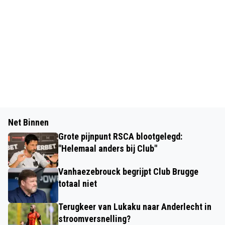
Net Binnen
Grote pijnpunt RSCA blootgelegd:
"Helemaal anders bij Club"
Vanhaezebrouck begrijpt Club Brugge
totaal niet
Terugkeer van Lukaku naar Anderlecht in
stroomversnelling?