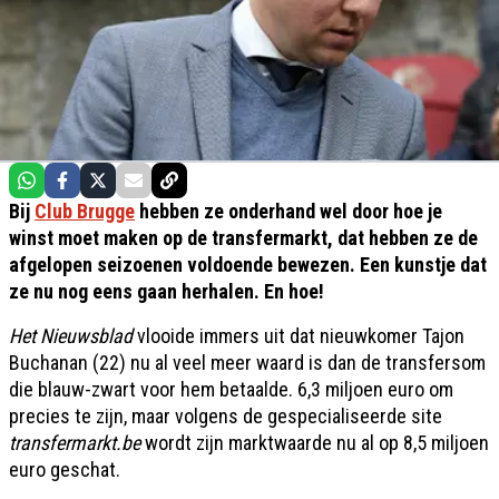
Bij
Club Brugge
hebben ze onderhand wel door hoe je
winst moet maken op de transfermarkt, dat hebben ze de
afgelopen seizoenen voldoende bewezen. Een kunstje dat
ze nu nog eens gaan herhalen. En hoe!
Het Nieuwsblad
vlooide immers uit dat nieuwkomer Tajon
Buchanan (22) nu al veel meer waard is dan de transfersom
die blauw-zwart voor hem betaalde. 6,3 miljoen euro om
precies te zijn, maar volgens de gespecialiseerde site
transfermarkt.be
wordt zijn marktwaarde nu al op 8,5 miljoen
euro geschat.