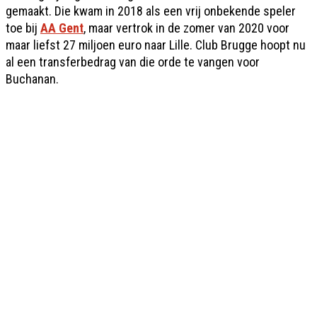
gemaakt. Die kwam in 2018 als een vrij onbekende speler
toe bij
AA Gent
, maar vertrok in de zomer van 2020 voor
maar liefst 27 miljoen euro naar Lille. Club Brugge hoopt nu
al een transfer­bedrag van die orde te vangen voor
Buchanan.