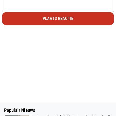
PLAATS REACTIE
Populair Nieuws