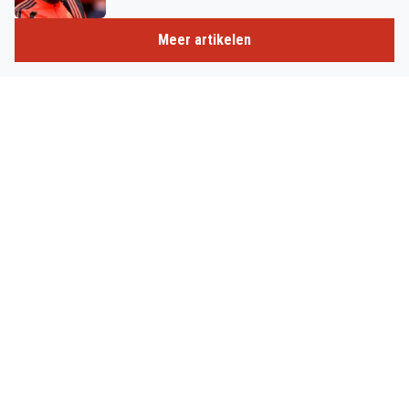
Meer artikelen