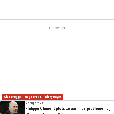
▼ Advertentie
Club Brugge
Hugo Broos
Nicky Hayen
Vorig artikel
Philippe Clement plots zwaar in de problemen bij