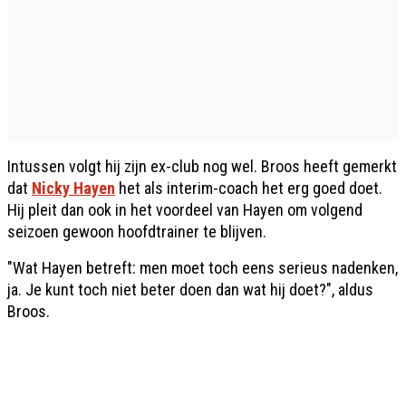
Intussen volgt hij zijn ex-club nog wel. Broos heeft gemerkt
dat
Nicky Hayen
het als interim-coach het erg goed doet.
Hij pleit dan ook in het voordeel van Hayen om volgend
seizoen gewoon hoofdtrainer te blijven.
"Wat Hayen betreft: men moet toch eens serieus nadenken,
ja. Je kunt toch niet beter doen dan wat hij doet?", aldus
Broos.