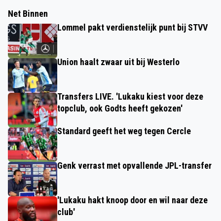
Net Binnen
Lommel pakt verdienstelijk punt bij STVV
Union haalt zwaar uit bij Westerlo
Transfers LIVE. 'Lukaku kiest voor deze
topclub, ook Godts heeft gekozen'
Standard geeft het weg tegen Cercle
Genk verrast met opvallende JPL-transfer
'Lukaku hakt knoop door en wil naar deze
club'