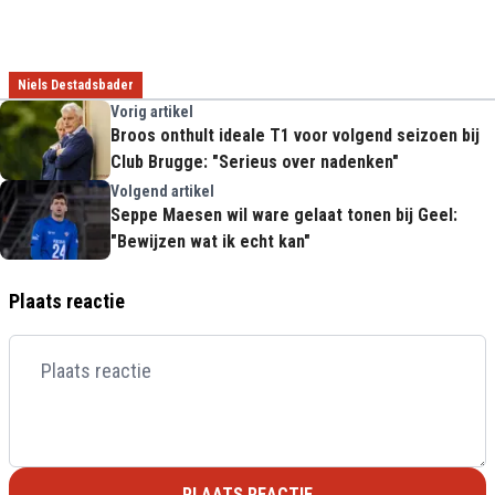
Niels Destadsbader
Vorig artikel
Broos onthult ideale T1 voor volgend seizoen bij
Club Brugge: "Serieus over nadenken"
Volgend artikel
Seppe Maesen wil ware gelaat tonen bij Geel:
"Bewijzen wat ik echt kan"
Plaats reactie
PLAATS REACTIE