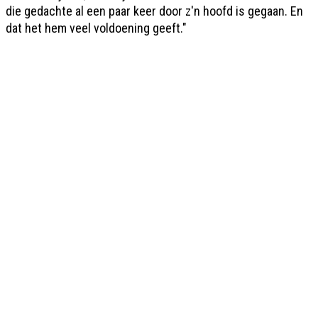
die gedachte al een paar keer door z'n hoofd is gegaan. En
dat het hem veel voldoening geeft."