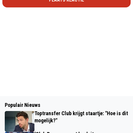
Populair Nieuws
Toptransfer Club krijgt staartje: "Hoe is dit
mogelijk?"