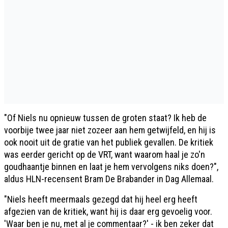
"Of Niels nu opnieuw tussen de groten staat? Ik heb de
voorbije twee jaar niet zozeer aan hem getwijfeld, en hij is
ook nooit uit de gratie van het publiek gevallen. De kritiek
was eerder gericht op de VRT, want waarom haal je zo'n
goudhaantje binnen en laat je hem vervolgens niks doen?",
aldus HLN-recensent Bram De Brabander in Dag Allemaal.
"Niels heeft meermaals gezegd dat hij heel erg heeft
afgezien van de kritiek, want hij is daar erg gevoelig voor.
'Waar ben je nu, met al je commentaar?' - ik ben zeker dat