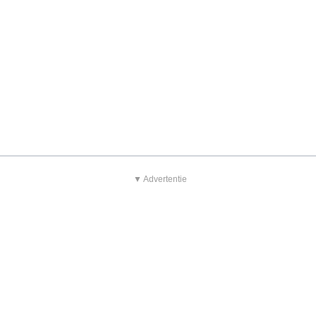
▼ Advertentie