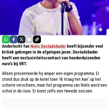
Anderlecht-fan
Niels Destadsbader
heeft bijzonder veel
kritiek gekregen in de afgelopen jaren. Destadsbader
heeft een exclusiviteitscontract van honderduizenden
euro's bij VRT.
Alleen presenteerde hij amper een eigen programma. Er
stond dus druk op de ketel toen 'Ik Vraag het Aan' op het
scherm verscheen, maar het programma van Niels werd een
schot in de roos. Er komt zelfs een tweede seizoen.