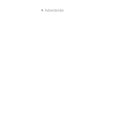
▼ Advertentie