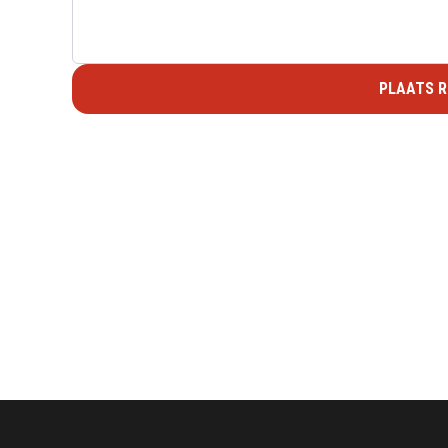
PLAATS R