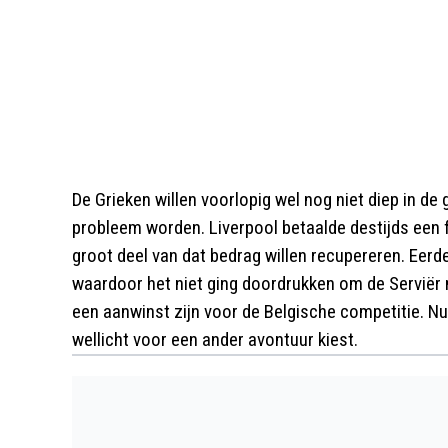
De Grieken willen voorlopig wel nog niet diep in de
probleem worden. Liverpool betaalde destijds een f
groot deel van dat bedrag willen recupereren. Eerd
waardoor het niet ging doordrukken om de Serviër n
een aanwinst zijn voor de Belgische competitie. 
wellicht voor een ander avontuur kiest.