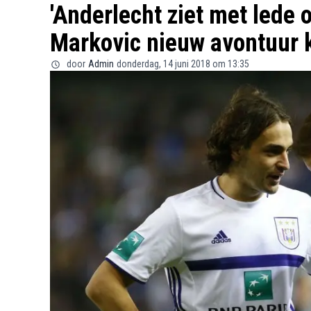
'Anderlecht ziet met lede
Markovic nieuw avontuur k
door
Admin
donderdag, 14 juni 2018 om 13:35