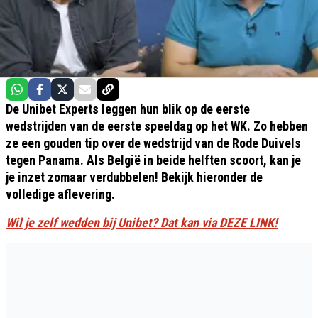
De Unibet Experts leggen hun blik op de eerste
wedstrijden van de eerste speeldag op het WK. Zo hebben
ze een gouden tip over de wedstrijd van de Rode Duivels
tegen Panama. Als België in beide helften scoort, kan je
je inzet zomaar verdubbelen! Bekijk hieronder de
volledige aflevering.
Wil je zelf wedden bij Unibet? Dat kan via DEZE LINK!