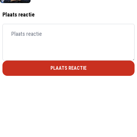
Plaats reactie
PLAATS REACTIE