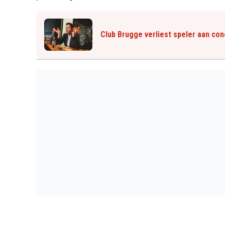
Club Brugge verliest speler aan con