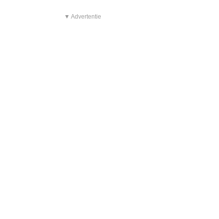
▼ Advertentie