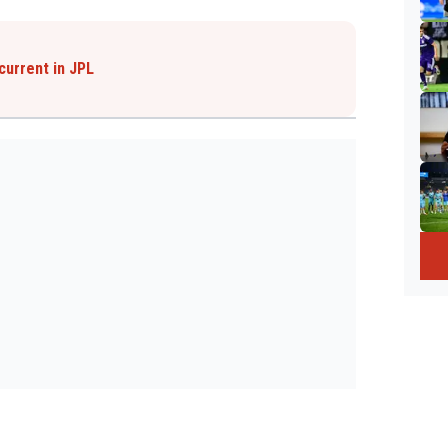
current in JPL