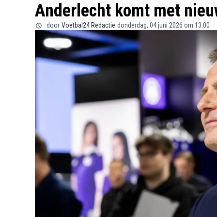
Anderlecht komt met nieu
door
Voetbal24 Redactie
donderdag, 04 juni 2026 om 13:00