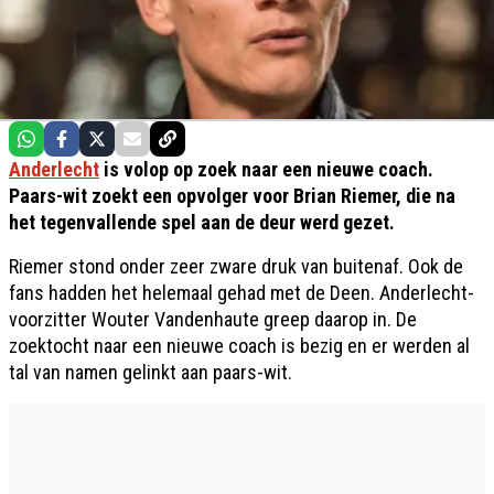
Anderlecht
is volop op zoek naar een nieuwe coach.
Paars-wit zoekt een opvolger voor Brian Riemer, die na
het tegenvallende spel aan de deur werd gezet.
Riemer stond onder zeer zware druk van buitenaf. Ook de
fans hadden het helemaal gehad met de Deen. Anderlecht-
voorzitter Wouter Vandenhaute greep daarop in. De
zoektocht naar een nieuwe coach is bezig en er werden al
tal van namen gelinkt aan paars-wit.