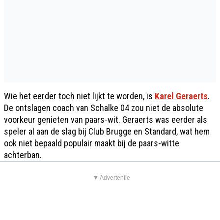
Wie het eerder toch niet lijkt te worden, is
Karel Geraerts
.
De ontslagen coach van Schalke 04 zou niet de absolute
voorkeur genieten van paars-wit. Geraerts was eerder als
speler al aan de slag bij Club Brugge en Standard, wat hem
ook niet bepaald populair maakt bij de paars-witte
achterban.
▼ Advertentie