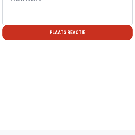
PLAATS REACTIE