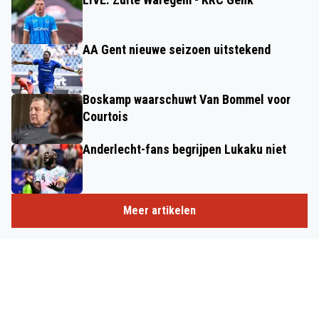
AA Gent nieuwe seizoen uitstekend
Boskamp waarschuwt Van Bommel voor
Courtois
Anderlecht-fans begrijpen Lukaku niet
Meer artikelen