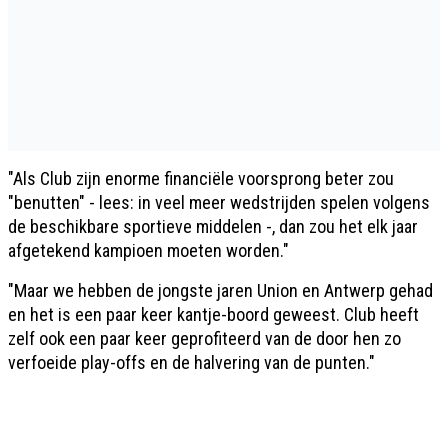
"Als Club zijn enorme financiële voorsprong beter zou
"benutten" - lees: in veel meer wedstrijden spelen volgens
de beschikbare sportieve middelen -, dan zou het elk jaar
afgetekend kampioen moeten worden."
"Maar we hebben de jongste jaren Union en Antwerp gehad
en het is een paar keer kantje-boord geweest. Club heeft
zelf ook een paar keer geprofiteerd van de door hen zo
verfoeide play-offs en de halvering van de punten."