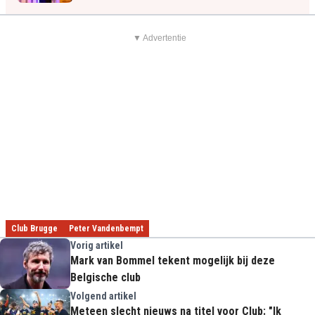
▼ Advertentie
Club Brugge
Peter Vandenbempt
Vorig artikel
Mark van Bommel tekent mogelijk bij deze
Belgische club
Volgend artikel
Meteen slecht nieuws na titel voor Club: "Ik