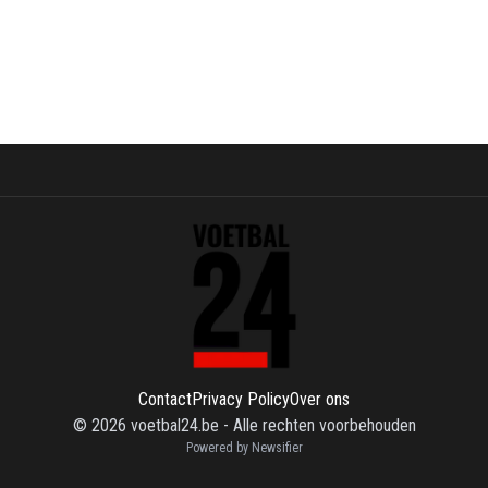
Contact
Privacy Policy
Over ons
©
2026
voetbal24.be
-
Alle rechten voorbehouden
Powered by Newsifier