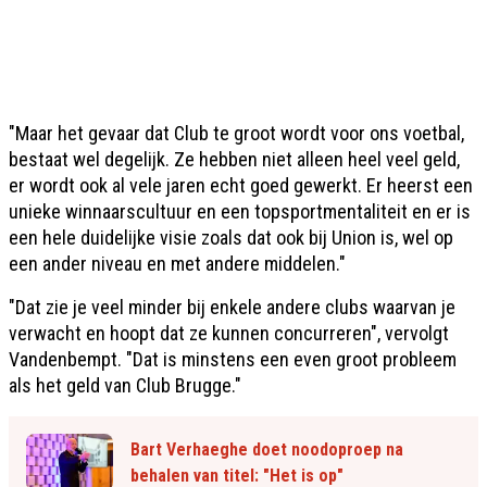
"Maar het gevaar dat Club te groot wordt voor ons voetbal,
bestaat wel degelijk. Ze hebben niet alleen heel veel geld,
er wordt ook al vele jaren echt goed gewerkt. Er heerst een
unieke winnaarscultuur en een topsportmentaliteit en er is
een hele duidelijke visie zoals dat ook bij Union is, wel op
een ander niveau en met andere middelen."
"Dat zie je veel minder bij enkele andere clubs waarvan je
verwacht en hoopt dat ze kunnen concurreren", vervolgt
Vandenbempt. "Dat is minstens een even groot probleem
als het geld van Club Brugge."
Bart Verhaeghe doet noodoproep na
behalen van titel: "Het is op"