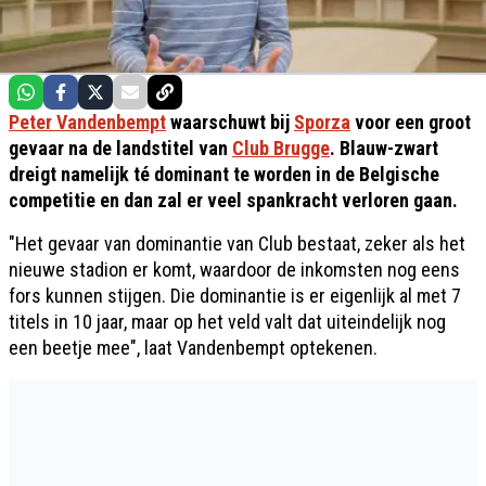
Peter Vandenbempt
waarschuwt bij
Sporza
voor een groot
gevaar na de landstitel van
Club Brugge
. Blauw-zwart
dreigt namelijk té dominant te worden in de Belgische
competitie en dan zal er veel spankracht verloren gaan.
"Het gevaar van dominantie van Club bestaat, zeker als het
nieuwe stadion er komt, waardoor de inkomsten nog eens
fors kunnen stijgen. Die dominantie is er eigenlijk al met 7
titels in 10 jaar, maar op het veld valt dat uiteindelijk nog
een beetje mee", laat Vandenbempt optekenen.