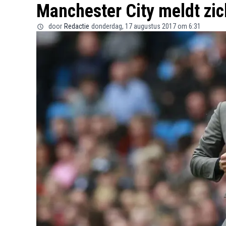
Manchester City meldt zi
door
Redactie
donderdag, 17 augustus 2017 om 6:31