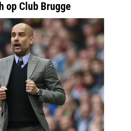
ch op Club Brugge