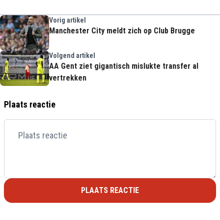
Vorig artikel
Manchester City meldt zich op Club Brugge
Volgend artikel
AA Gent ziet gigantisch mislukte transfer al
vertrekken
Plaats reactie
PLAATS REACTIE