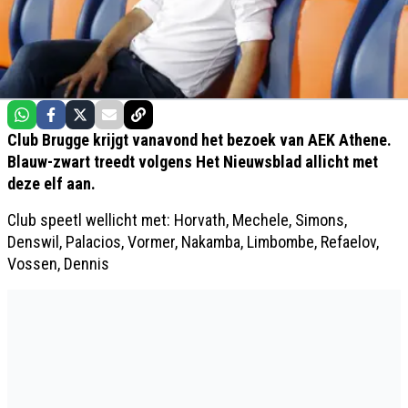
Club Brugge krijgt vanavond het bezoek van AEK Athene.
Blauw-zwart treedt volgens Het Nieuwsblad allicht met
deze elf aan.
Club speetl wellicht met: Horvath, Mechele, Simons,
Denswil, Palacios, Vormer, Nakamba, Limbombe, Refaelov,
Vossen, Dennis