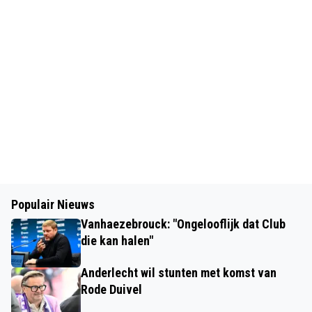
Populair Nieuws
Vanhaezebrouck: "Ongelooflijk dat Club
die kan halen"
Anderlecht wil stunten met komst van
Rode Duivel