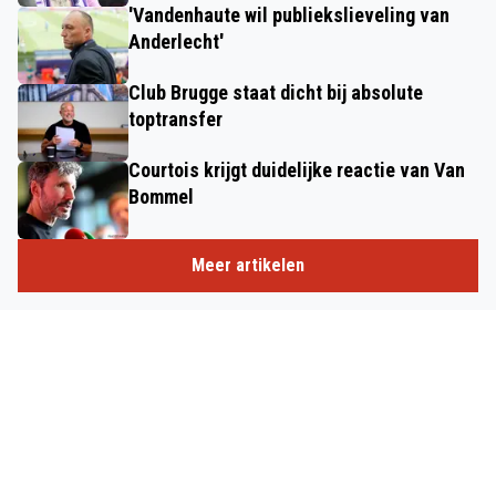
'Vandenhaute wil publiekslieveling van
Anderlecht'
Club Brugge staat dicht bij absolute
toptransfer
Courtois krijgt duidelijke reactie van Van
Bommel
Meer artikelen