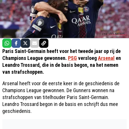
Paris Saint-Germain heeft voor het tweede jaar op rij de
Champions League gewonnen.
PSG
versloeg
Arsenal
en
Leandro Trossard, die in de basis begon, na het nemen
van strafschoppen.
Arsenal heeft voor de eerste keer in de geschiedenis de
Champions League gewonnen. De Gunners wonnen na
strafschoppen van titelhouder Paris Saint-Germain.
Leandro Trossard begon in de basis en schrijft dus mee
geschiedenis.