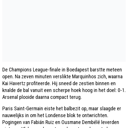
De Champions League-finale in Boedapest barstte meteen
open. Na zeven minuten verslikte Marquinhos zich, waarna
Kai Havertz profiteerde. Hij sneed de zestien binnen en
knalde de bal vanuit een scherpe hoek hoog in het doel: 0-1.
Arsenal plooide daarna compact terug.
Paris Saint-Germain eiste het balbezit op, maar slaagde er
nauwelijks in om het Londense blok te ontwrichten.
Pogingen van Fabián Ruiz en Ousmane Dembélé leverden