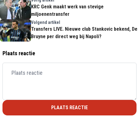
Vorig artikel
KRC Genk maakt werk van stevige
miljoenentransfer
Volgend artikel
Transfers LIVE. Nieuwe club Stankovic bekend, De
Bruyne per direct weg bij Napoli?
Plaats reactie
PLAATS REACTIE