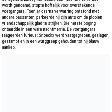
wordt genoemd, stopte hoffelijk voor overstekende
voetgangers. Toen er daarna verwarring ontstond met
andere passanten, parkeerde hij zijn auto om de plooien
vriendschappelijk glad te strijken. Die herstelpoging
ontaardde in een ware nachtmerrie. De voetgangers
reageerden furieus; Snoeckx werd vastgegrepen, geslagen,
gestampt en in een wurggreep gehouden tot hij blauw
aanliep.