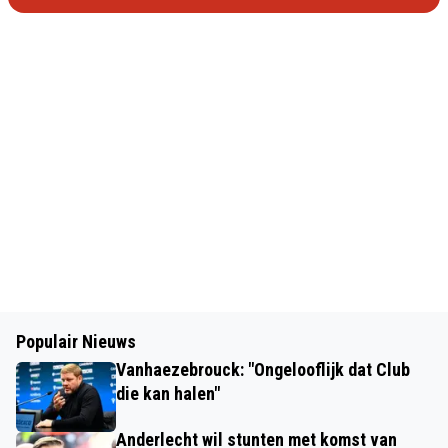
Populair Nieuws
Vanhaezebrouck: "Ongelooflijk dat Club
die kan halen"
Anderlecht wil stunten met komst van