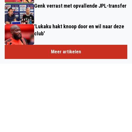
Genk verrast met opvallende JPL-transfer
'Lukaku hakt knoop door en wil naar deze
club'
Meer artikelen