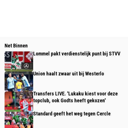
Net Binnen
Lommel pakt verdienstelijk punt bij STVV
Union haalt zwaar uit bij Westerlo
Transfers LIVE. 'Lukaku kiest voor deze
topclub, ook Godts heeft gekozen'
Standard geeft het weg tegen Cercle