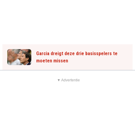
Garcia dreigt deze drie basisspelers te
moeten missen
▼ Advertentie