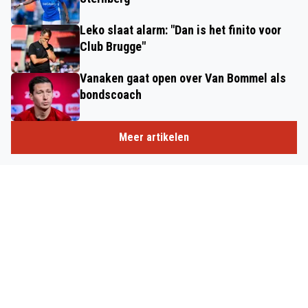
Leko slaat alarm: "Dan is het finito voor
Club Brugge"
Vanaken gaat open over Van Bommel als
bondscoach
Meer artikelen