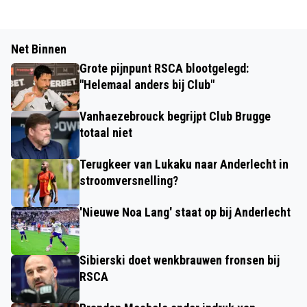
Net Binnen
Grote pijnpunt RSCA blootgelegd:
"Helemaal anders bij Club"
Vanhaezebrouck begrijpt Club Brugge
totaal niet
Terugkeer van Lukaku naar Anderlecht in
stroomversnelling?
'Nieuwe Noa Lang' staat op bij Anderlecht
Sibierski doet wenkbrauwen fronsen bij
RSCA