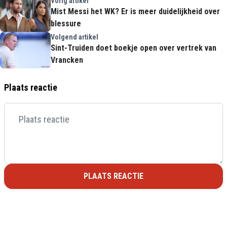
Vorig artikel
Mist Messi het WK? Er is meer duidelijkheid over
blessure
Volgend artikel
Sint-Truiden doet boekje open over vertrek van
Vrancken
Plaats reactie
PLAATS REACTIE