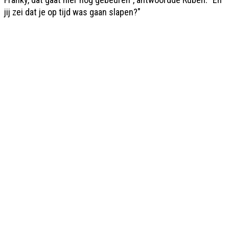
jij zei dat je op tijd was gaan slapen?"