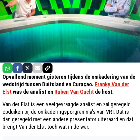
Opvallend moment gisteren tijdens de omkadering van de
wedstrijd tussen Duitsland en Curaçao.
Franky Van der
Elst
was de analist en
Ruben Van Gucht
de host.
Van der Elst is een veelgevraagde analist en zal geregeld
opduiken bij de omkaderingsporgramma's van VRT. Dat is
dan geregeld met een andere presentator uiteraard en dat
brengt Van der Elst toch wat in de war.