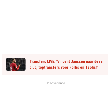
Transfers LIVE. 'Vincent Janssen naar deze
club, toptransfers voor Forbs en Tzolis?
▼ Advertentie