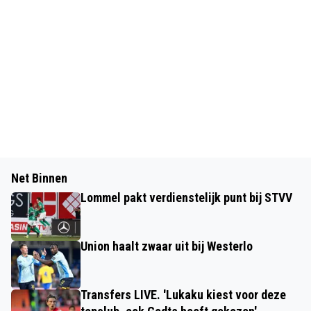
Net Binnen
Lommel pakt verdienstelijk punt bij STVV
Union haalt zwaar uit bij Westerlo
Transfers LIVE. 'Lukaku kiest voor deze