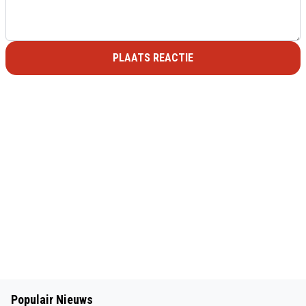
PLAATS REACTIE
Populair Nieuws