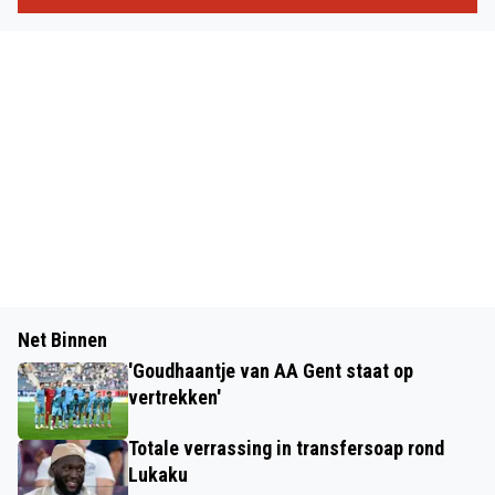
Net Binnen
'Goudhaantje van AA Gent staat op
vertrekken'
Totale verrassing in transfersoap rond
Lukaku