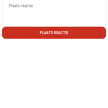
PLAATS REACTIE