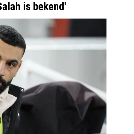
alah is bekend'