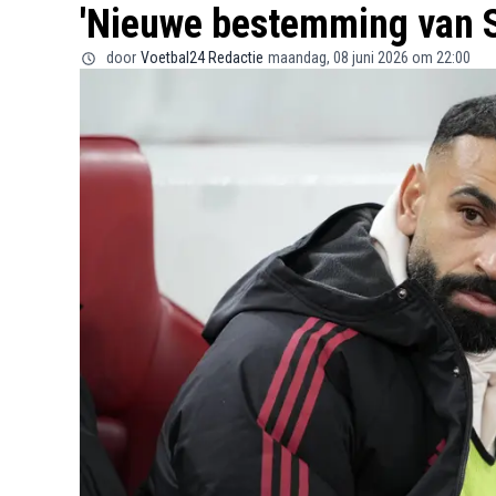
'Nieuwe bestemming van S
door
Voetbal24 Redactie
maandag, 08 juni 2026 om 22:00