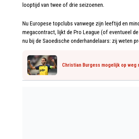
looptijd van twee of drie seizoenen.
Nu Europese topclubs vanwege zijn leeftijd en mind
megacontract, lijkt de Pro League (of eventueel de
nu bij de Saoedische onderhandelaars: zij weten pr
Christian Burgess mogelijk op weg 