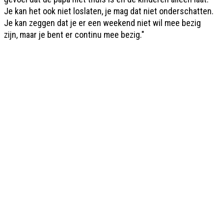
Je kan het ook niet loslaten, je mag dat niet onderschatten.
Je kan zeggen dat je er een weekend niet wil mee bezig
zijn, maar je bent er continu mee bezig."