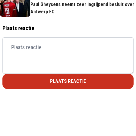
Paul Gheysens neemt zeer ingrijpend besluit over
Antwerp FC
Plaats reactie
PLAATS REACTIE