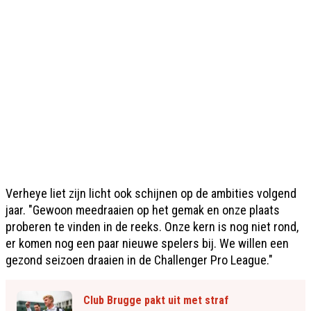
Verheye liet zijn licht ook schijnen op de ambities volgend
jaar. "Gewoon meedraaien op het gemak en onze plaats
proberen te vinden in de reeks. Onze kern is nog niet rond,
er komen nog een paar nieuwe spelers bij. We willen een
gezond seizoen draaien in de Challenger Pro League."
Club Brugge pakt uit met straf