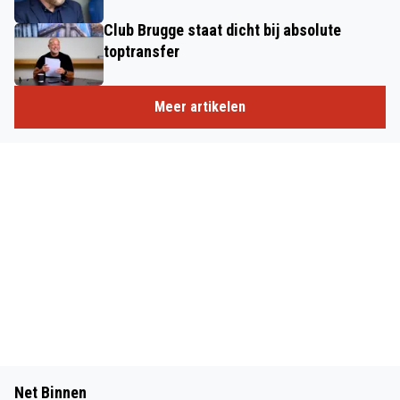
Club Brugge staat dicht bij absolute
toptransfer
Meer artikelen
Net Binnen