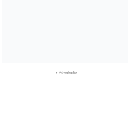
▼ Advertentie