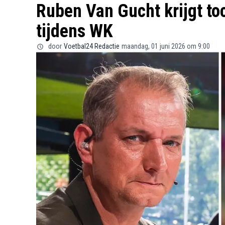
Ruben Van Gucht krijgt toc
tijdens WK
door
Voetbal24 Redactie
maandag, 01 juni 2026 om 9:00