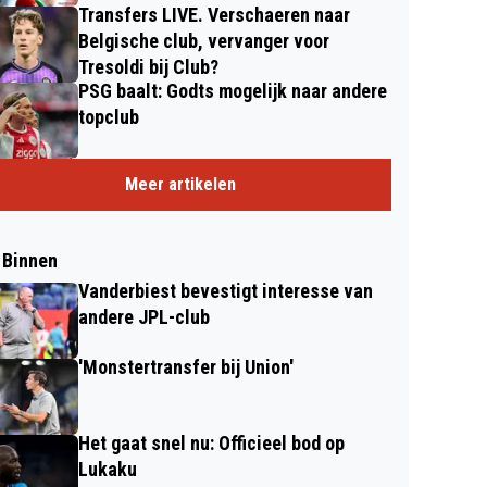
Transfers LIVE. Verschaeren naar
Belgische club, vervanger voor
Tresoldi bij Club?
PSG baalt: Godts mogelijk naar andere
topclub
Meer artikelen
 Binnen
Vanderbiest bevestigt interesse van
andere JPL-club
'Monstertransfer bij Union'
Het gaat snel nu: Officieel bod op
Lukaku