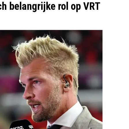
h belangrijke rol op VRT