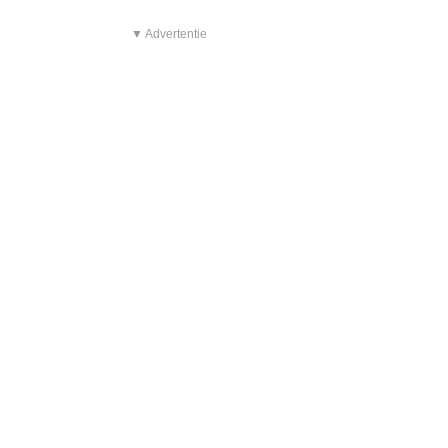
▼ Advertentie