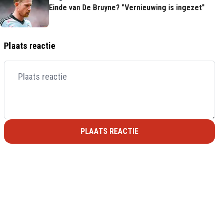
Einde van De Bruyne? "Vernieuwing is ingezet"
Plaats reactie
PLAATS REACTIE