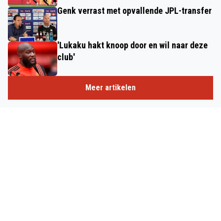
Genk verrast met opvallende JPL-transfer
'Lukaku hakt knoop door en wil naar deze
club'
Meer artikelen