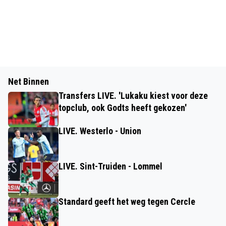
Net Binnen
Transfers LIVE. 'Lukaku kiest voor deze
topclub, ook Godts heeft gekozen'
LIVE. Westerlo - Union
LIVE. Sint-Truiden - Lommel
Standard geeft het weg tegen Cercle