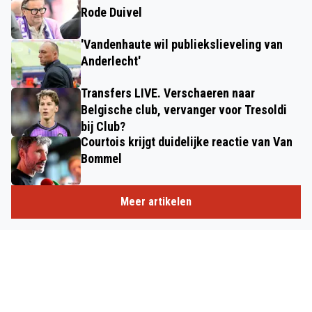
Rode Duivel
'Vandenhaute wil publiekslieveling van
Anderlecht'
Transfers LIVE. Verschaeren naar
Belgische club, vervanger voor Tresoldi
bij Club?
Courtois krijgt duidelijke reactie van Van
Bommel
Meer artikelen