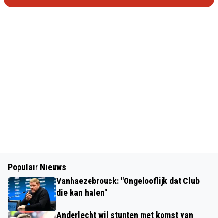
Populair Nieuws
Vanhaezebrouck: "Ongelooflijk dat Club
die kan halen"
Anderlecht wil stunten met komst van