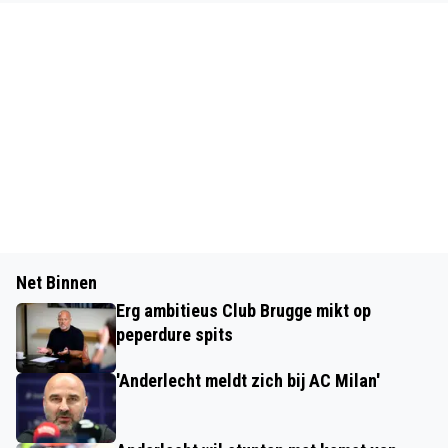
Net Binnen
Erg ambitieus Club Brugge mikt op
peperdure spits
'Anderlecht meldt zich bij AC Milan'