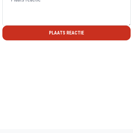
PLAATS REACTIE