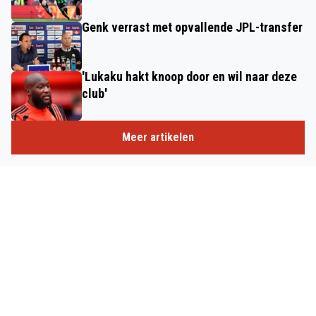
Genk verrast met opvallende JPL-transfer
'Lukaku hakt knoop door en wil naar deze
club'
Meer artikelen