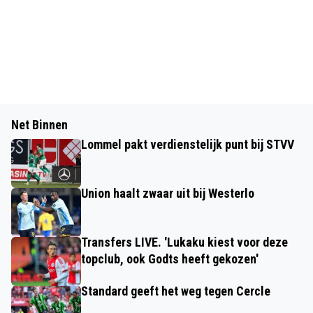
Net Binnen
Lommel pakt verdienstelijk punt bij STVV
Union haalt zwaar uit bij Westerlo
Transfers LIVE. 'Lukaku kiest voor deze
topclub, ook Godts heeft gekozen'
Standard geeft het weg tegen Cercle