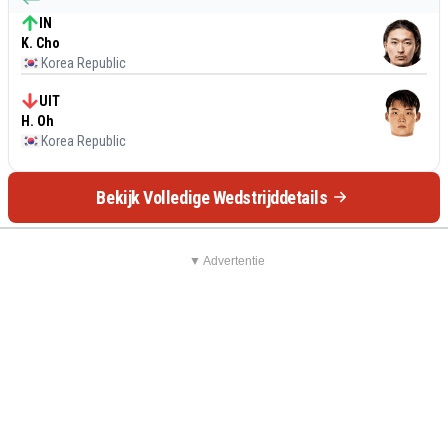
IN
K. Cho
Korea Republic
UIT
H. Oh
Korea Republic
Bekijk Volledige Wedstrijddetails
▼ Advertentie