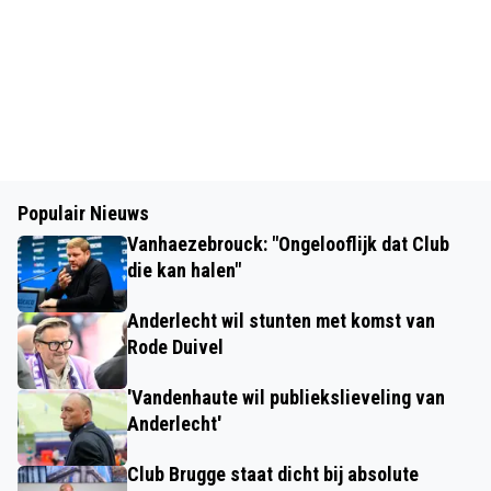
Populair Nieuws
Vanhaezebrouck: "Ongelooflijk dat Club
die kan halen"
Anderlecht wil stunten met komst van
Rode Duivel
'Vandenhaute wil publiekslieveling van
Anderlecht'
Club Brugge staat dicht bij absolute