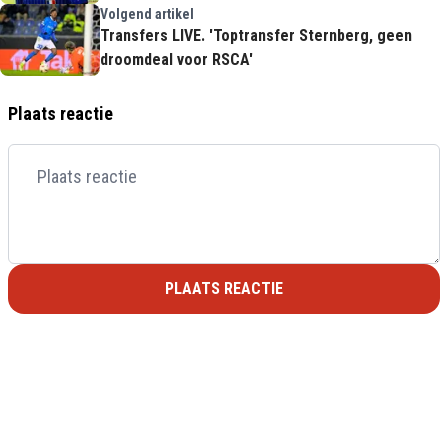
Volgend artikel
Transfers LIVE. 'Toptransfer Sternberg, geen
droomdeal voor RSCA'
Plaats reactie
PLAATS REACTIE