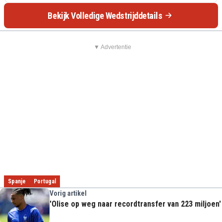
Bekijk Volledige Wedstrijddetails
▼ Advertentie
Spanje
Portugal
Vorig artikel
'Olise op weg naar recordtransfer van 223 miljoen'