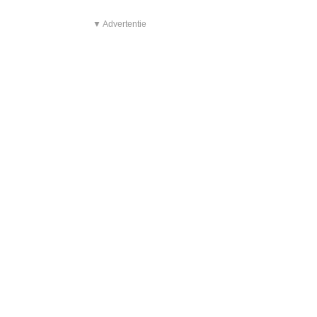
▼ Advertentie