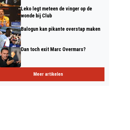
Leko legt meteen de vinger op de
wonde bij Club
Balogun kan pikante overstap maken
Dan toch exit Marc Overmars?
Meer artikelen