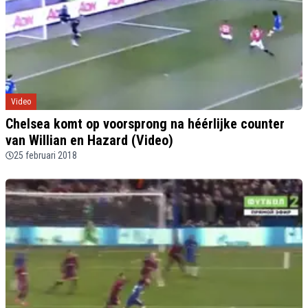
Video
Chelsea komt op voorsprong na héérlijke counter
van Willian en Hazard (Video)
25 februari 2018