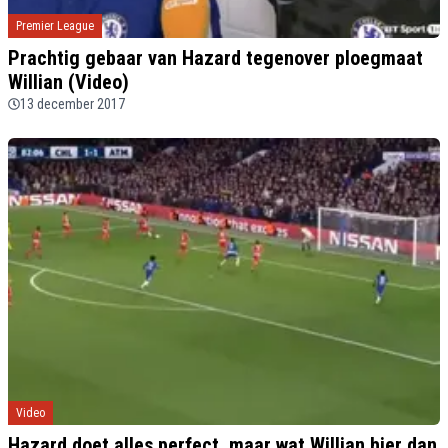
Premier League
Prachtig gebaar van Hazard tegenover ploegmaat
Willian (Video)
13 december 2017
Video
Hazard doet alles perfect, maar wat Willian hier dan