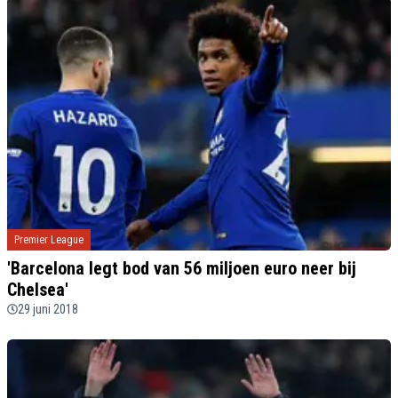
Premier League
'Barcelona legt bod van 56 miljoen euro neer bij
Chelsea'
29 juni 2018