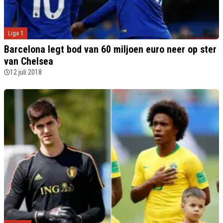
Liga 1
Barcelona legt bod van 60 miljoen euro neer op ster
van Chelsea
12 juli 2018