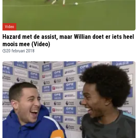
Video
Hazard met de assist, maar Willian doet er iets heel
moois mee (Video)
20 februari 2018