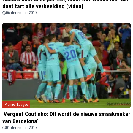
doet tart alle verbeelding (video)
06 december 2017
Premier League
'Vergeet Coutinho: Dit wordt de nieuwe smaakmaker
van Barcelona'
01 december 2017