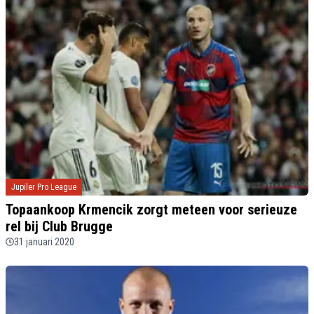
Jupiler Pro League
Topaankoop Krmencik zorgt meteen voor serieuze
rel bij Club Brugge
31 januari 2020