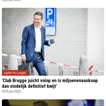
Jupiler Pro League
'Club Brugge juicht volop en is miljoenenaankoop
dan eindelijk definitief kwijt'
19 juni 2022