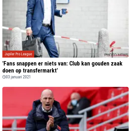
Jupiler Pro League
'Fans snappen er niets van: Club kan gouden zaak
doen op transfermarkt'
03 januari 2021