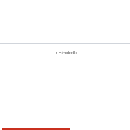
▼ Advertentie