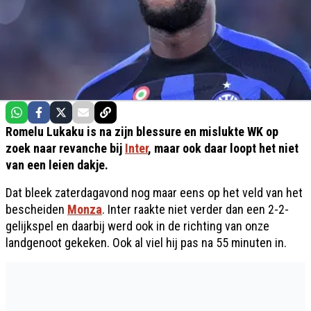
Romelu Lukaku is na zijn blessure en mislukte WK op
zoek naar revanche bij
Inter
, maar ook daar loopt het niet
van een leien dakje.
Dat bleek zaterdagavond nog maar eens op het veld van het
bescheiden
Monza
. Inter raakte niet verder dan een 2-2-
gelijkspel en daarbij werd ook in de richting van onze
landgenoot gekeken. Ook al viel hij pas na 55 minuten in.