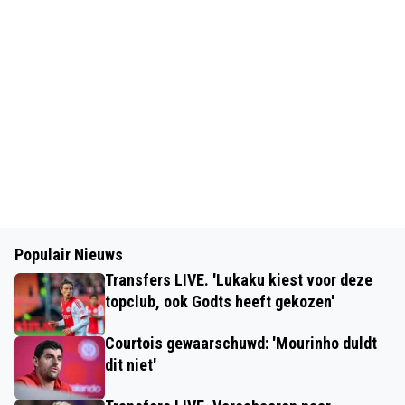
Populair Nieuws
Transfers LIVE. 'Lukaku kiest voor deze
topclub, ook Godts heeft gekozen'
Courtois gewaarschuwd: 'Mourinho duldt
dit niet'