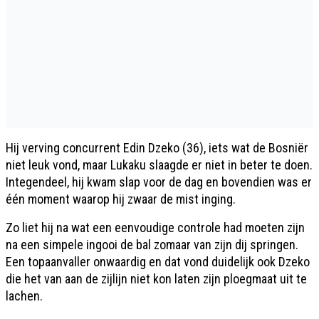
Hij verving concurrent Edin Dzeko (36), iets wat de Bosniër
niet leuk vond, maar Lukaku slaagde er niet in beter te doen.
Integendeel, hij kwam slap voor de dag en bovendien was er
één moment waarop hij zwaar de mist inging.
Zo liet hij na wat een eenvoudige controle had moeten zijn
na een simpele ingooi de bal zomaar van zijn dij springen.
Een topaanvaller onwaardig en dat vond duidelijk ook Dzeko
die het van aan de zijlijn niet kon laten zijn ploegmaat uit te
lachen.