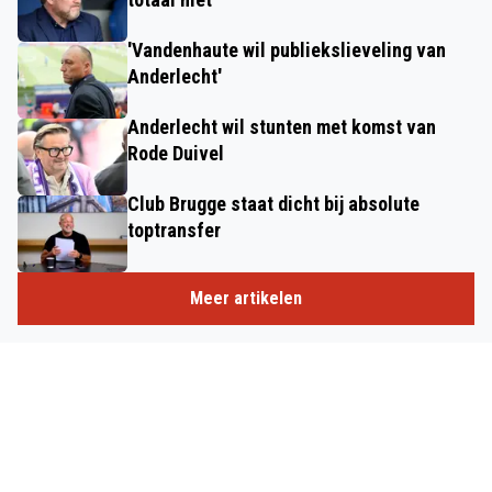
'Vandenhaute wil publiekslieveling van
Anderlecht'
Anderlecht wil stunten met komst van
Rode Duivel
Club Brugge staat dicht bij absolute
toptransfer
Meer artikelen