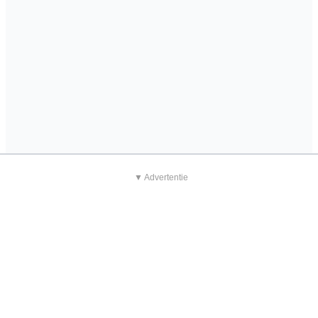
▼ Advertentie