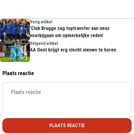
Vorig artikel
'Club Brugge zag toptransfer aan neus
voorbijgaan om opmerkelijke reden'
Volgend artikel
AA Gent krijgt erg slecht nieuws te horen
Plaats reactie
PLAATS REACTIE