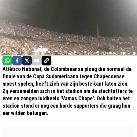
Atlético National, de Colombiaanse ploeg die normaal de
finale van de Copa Sudamericana tegen Chapecoense
moest spelen, heeft zich van zijn beste kant laten zien.
Zij verzamelden zich in het stadion om de slachtoffers te
eren en zongen luidkeels 'Vamos Chape'. Ook buiten het
stadion stond er nog een horde supporters die graag hun
eer wilden betuigen.