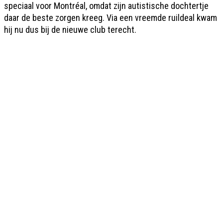
speciaal voor Montréal, omdat zijn autistische dochtertje
daar de beste zorgen kreeg. Via een vreemde ruildeal kwam
hij nu dus bij de nieuwe club terecht.