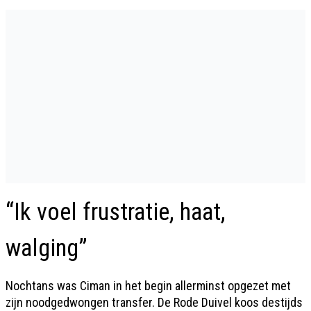
“Ik voel frustratie, haat,
walging”
Nochtans was Ciman in het begin allerminst opgezet met
zijn noodgedwongen transfer. De Rode Duivel koos destijds