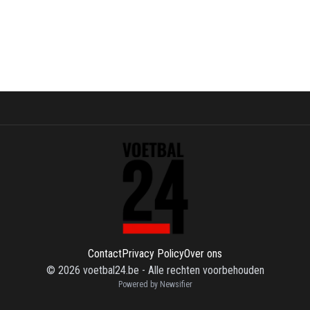
Contact
Privacy Policy
Over ons
©
2026
voetbal24.be
-
Alle rechten voorbehouden
Powered by Newsifier