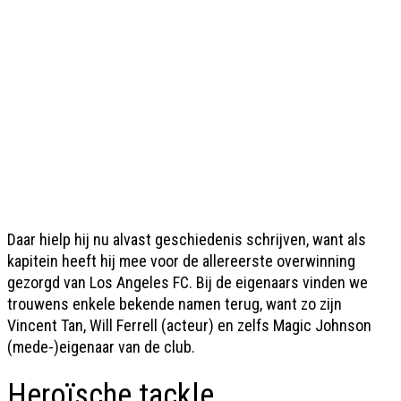
Daar hielp hij nu alvast geschiedenis schrijven, want als
kapitein heeft hij mee voor de allereerste overwinning
gezorgd van Los Angeles FC. Bij de eigenaars vinden we
trouwens enkele bekende namen terug, want zo zijn
Vincent Tan, Will Ferrell (acteur) en zelfs Magic Johnson
(mede-)eigenaar van de club.
Heroïsche tackle