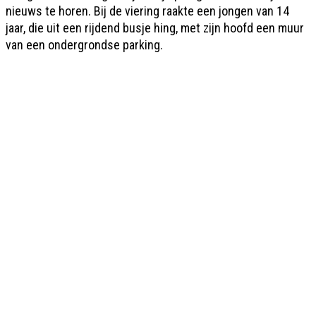
nieuws te horen. Bij de viering raakte een jongen van 14
jaar, die uit een rijdend busje hing, met zijn hoofd een muur
van een ondergrondse parking.