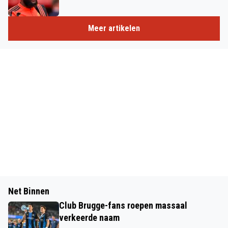
Meer artikelen
Net Binnen
Club Brugge-fans roepen massaal
verkeerde naam