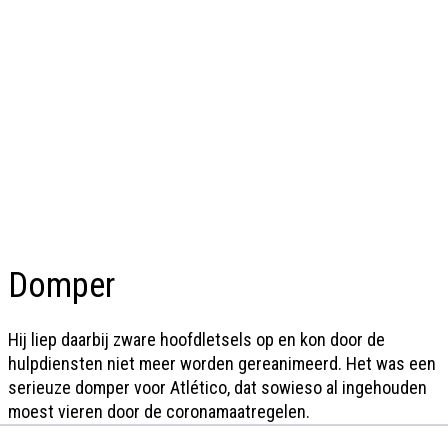
Domper
Hij liep daarbij zware hoofdletsels op en kon door de
hulpdiensten niet meer worden gereanimeerd. Het was een
serieuze domper voor Atlético, dat sowieso al ingehouden
moest vieren door de coronamaatregelen.