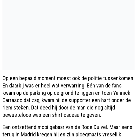
Op een bepaald moment moest ook de politie tussenkomen.
En daarbij was er heel wat verwarring. Eén van de fans
kwam op de parking op de grond te liggen en toen Yannick
Carrasco dat zag, kwam hij de supporter een hart onder de
riem steken. Dat deed hij door de man die nog altijd
bewusteloos was een shirt cadeau te geven.
Een ontzettend mooi gebaar van de Rode Duivel. Maar eens
terug in Madrid kregen hij en zijn ploegmaats vreselijk