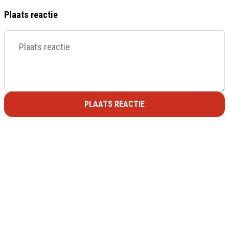
Plaats reactie
PLAATS REACTIE