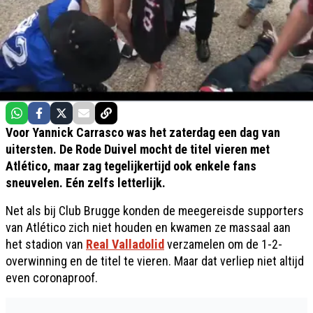
Voor Yannick Carrasco was het zaterdag een dag van
uitersten. De Rode Duivel mocht de titel vieren met
Atlético, maar zag tegelijkertijd ook enkele fans
sneuvelen. Eén zelfs letterlijk.
Net als bij Club Brugge konden de meegereisde supporters
van Atlético zich niet houden en kwamen ze massaal aan
het stadion van
Real Valladolid
verzamelen om de 1-2-
overwinning en de titel te vieren. Maar dat verliep niet altijd
even coronaproof.