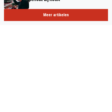
Meer artikelen