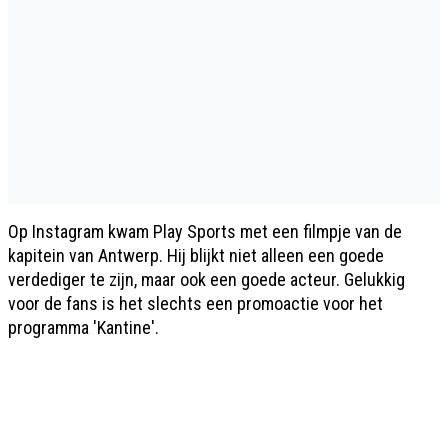
Op Instagram kwam Play Sports met een filmpje van de
kapitein van Antwerp. Hij blijkt niet alleen een goede
verdediger te zijn, maar ook een goede acteur. Gelukkig
voor de fans is het slechts een promoactie voor het
programma 'Kantine'.