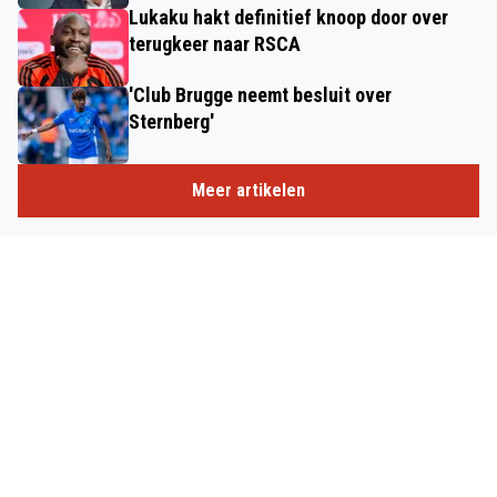
Lukaku hakt definitief knoop door over
terugkeer naar RSCA
'Club Brugge neemt besluit over
Sternberg'
Meer artikelen