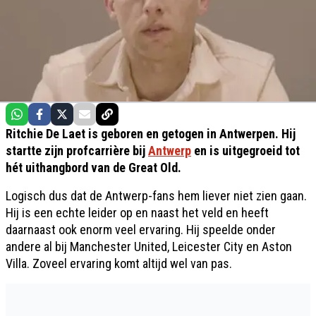
Ritchie De Laet is geboren en getogen in Antwerpen. Hij
startte zijn profcarrière bij
Antwerp
en is uitgegroeid tot
hét uithangbord van de Great Old.
Logisch dus dat de Antwerp-fans hem liever niet zien gaan.
Hij is een echte leider op en naast het veld en heeft
daarnaast ook enorm veel ervaring. Hij speelde onder
andere al bij Manchester United, Leicester City en Aston
Villa. Zoveel ervaring komt altijd wel van pas.